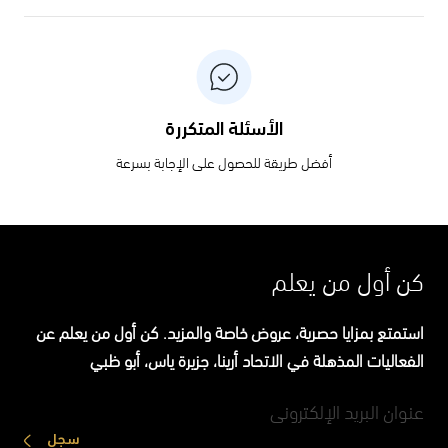
الأسئلة المتكررة
أفضل طريقة للحصول على الإجابة بسرعة
كن أول من يعلم
استمتع بمزايا حصرية، عروض خاصة والمزيد. كن أول من يعلم عن
الفعاليات المذهلة في الاتحاد أرينا، جزيرة ياس، أبو ظبي
سجل