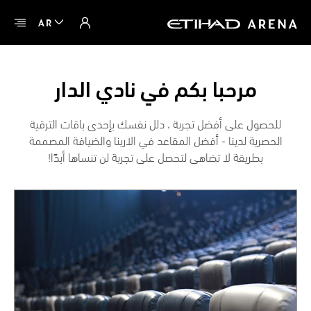
AR
مرحبا بكم في نادي الدار
للحصول على أفضل تجربة ، دلل نفسك بإحدى باقات الترقية
الحصرية لدينا - أفضل المقاعد في الارينا والضيافة المصممة
بطريقة لا تضاهى لتحصل على تجربة لن تنساها أبدًا!