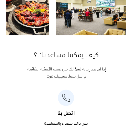
كيف يمكننا مساعدتك؟
إذا لم تجد إجابة لسؤالك في قسم الأسئلة الشائعة،
تواصل معنا. سنجيبك قريبًا.
اتصل بنا
نحن دائمًا سعداء بالمساعدة