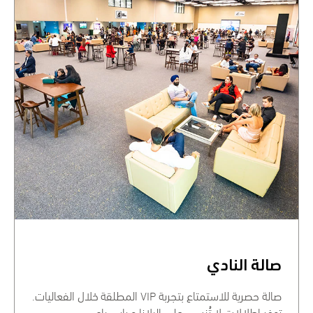
صالة النادي
صالة حصرية للاستمتاع بتجربة VIP المطلقة خلال الفعاليات.