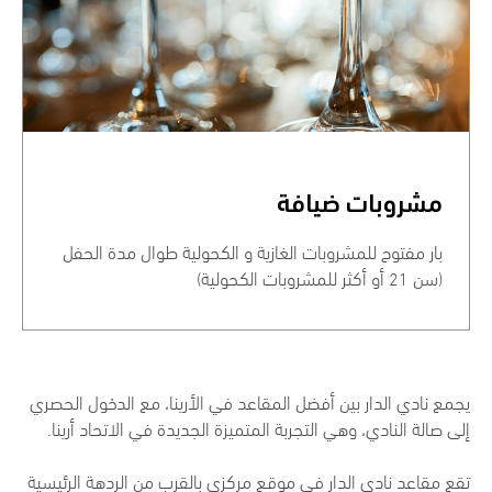
مشروبات ضيافة
بار مفتوح للمشروبات الغازية و الكحولية طوال مدة الحفل
(سن 21 أو أكثر للمشروبات الكحولية)
يجمع نادي الدار بين أفضل المقاعد في الأرينا، مع الدخول الحصري
إلى صالة النادي، وهي التجربة المتميزة الجديدة في الاتحاد أرينا.
تقع مقاعد نادي الدار في موقع مركزي بالقرب من الردهة الرئيسية