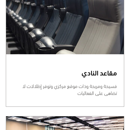
مقاعد النادي
فسيحة ومريحة وذات موقع مركزي وتوفر إطلالات لا
تضاهى على الفعاليات