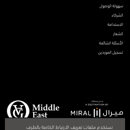
سهولة الوصول
الشركاء
الاستدامة
الشعار
الأسئلة الشائعة
تسجيل الموردين
نستخدم ملفات تعريف الارتباط الخاصة بالطرف