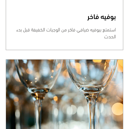
بوفيه فاخر
استمتع ببوفيه ضيافي فاخر من الوجبات الخفيفة قبل بدء
الحدث