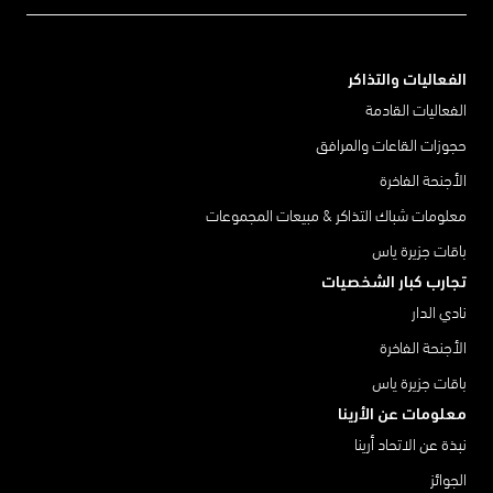
الفعاليات والتذاكر
الفعاليات القادمة
حجوزات القاعات والمرافق
الأجنحة الفاخرة
معلومات شباك التذاكر & مبيعات المجموعات
باقات جزيرة ياس
تجارب كبار الشخصيات
نادي الدار
الأجنحة الفاخرة
باقات جزيرة ياس
معلومات عن الأرينا
نبذة عن الاتحاد أرينا
الجوائز