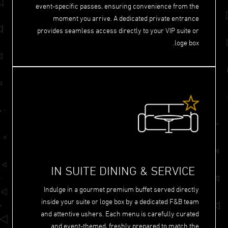
event-specific passes, ensuring convenience from the
moment you arrive. A dedicated private entrance
provides seamless access directly to your VIP suite or
loge box.
IN SUITE DINING & SERVICE
Indulge in a gourmet premium buffet served directly
inside your suite or loge box by a dedicated F&B team
and attentive ushers. Each menu is carefully curated
and event-themed, freshly prepared to match the