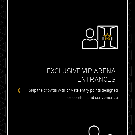
EXCLUSIVE VIP ARENA
ENTRANCES
Skip the crowds with private entry points designed
for comfort and convenience.