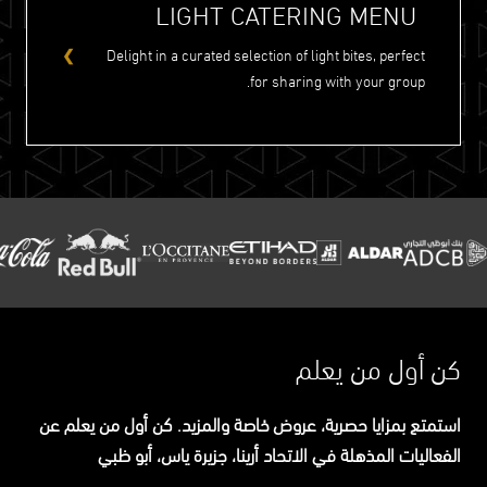
LIGHT CATERING MENU
Delight in a curated selection of light bites, perfect
for sharing with your group.
كن أول من يعلم
استمتع بمزايا حصرية، عروض خاصة والمزيد. كن أول من يعلم عن
الفعاليات المذهلة في الاتحاد أرينا، جزيرة ياس، أبو ظبي