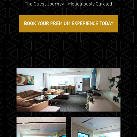
The Guest Journey - Meticulously Curated
BOOK YOUR PREMIUM EXPERIENCE TODAY