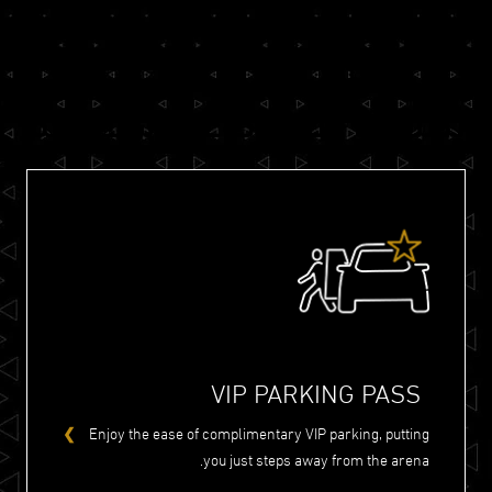
آخرالتدابير الوقائية التي سيتم
تطبيقها - للحفاظ على سلامتكم
VIP PARKING PASS
Enjoy the ease of complimentary VIP parking, putting
you just steps away from the arena.