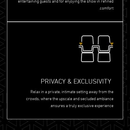
entertaining guests and for enjoying the show in refined
comfort.
PRIVACY & EXCLUSIVITY
Relax in a private, intimate setting away from the
crowds, where the upscale and secluded ambiance
ensures a truly exclusive experience.