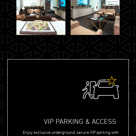
VIP PARKING & ACCESS
Enjoy exclusive underground, secure VIP parking with