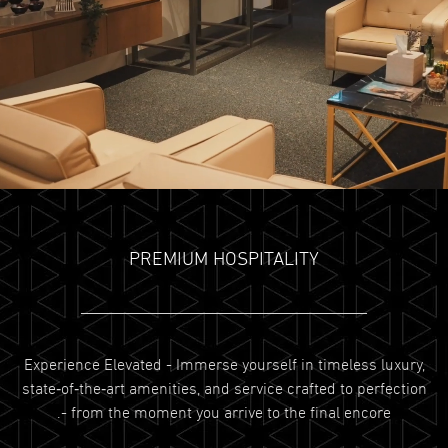
PREMIUM HOSPITALITY
Experience Elevated - Immerse yourself in timeless luxury,
state‑of‑the‑art amenities, and service crafted to perfection
- from the moment you arrive to the final encore.