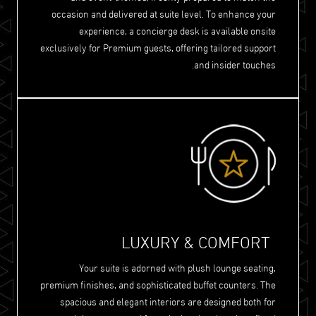
occasion and delivered at suite level. To enhance your
experience, a concierge desk is available onsite
exclusively for Premium guests, offering tailored support
and insider touches.
LUXURY & COMFORT
Your suite is adorned with plush lounge seating,
premium finishes, and sophisticated buffet counters. The
spacious and elegant interiors are designed both for