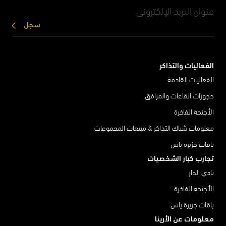
سجل
الفعاليات والتذاكر
الفعاليات القادمة
حجوزات القاعات والمرافق
الأجنحة الفاخرة
معلومات شباك التذاكر & مبيعات المجموعات
باقات جزيرة ياس
تجارب كبار الشخصيات
نادي الدار
الأجنحة الفاخرة
باقات جزيرة ياس
معلومات عن الأرينا