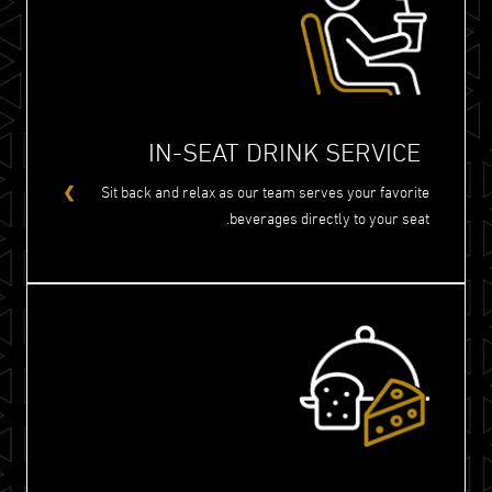
IN-SEAT DRINK SERVICE
Sit back and relax as our team serves your favorite
beverages directly to your seat.