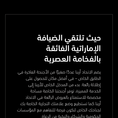
حيث تلتقي الضيافة
الإماراتية الفائقة
بالفخامة العصرية
يضم الاتحاد أرينا عددًا صغيرًا من الأجنحة الفاخرة في
الطابق الخاص – في أفضل مكان للحصول على
إطلالة رائعة. بدء من المدخل الخاص للأرينا إلى
الخدمة المميزة، توفر أجنحتنا الخاصة مساحة
مخصصة للاستمتاع بالعروض الرائعة في الاتحاد
أرينا.كما تستطيع وضع علامتك التجارية الخاصة بك
لجناحك الخاص لتكون فرصة للتفاهم مع المؤسسات
الحكومية والشركاء والنخبة من الرعاة.