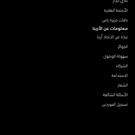
نادي الدار
الأجنحة الفاخرة
باقات جزيرة ياس
معلومات عن الأرينا
نبذة عن الاتحاد أرينا
الجوائز
سهولة الوصول
الشركاء
الاستدامة
الشعار
الأسئلة الشائعة
تسجيل الموردين