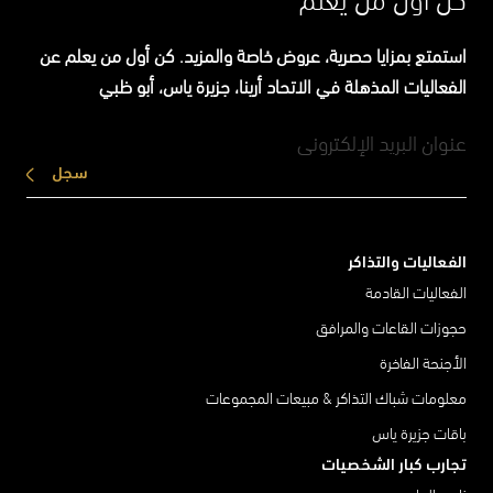
كن أول من يعلم
استمتع بمزايا حصرية، عروض خاصة والمزيد. كن أول من يعلم عن
الفعاليات المذهلة في الاتحاد أرينا، جزيرة ياس، أبو ظبي
سجل
الفعاليات والتذاكر
الفعاليات القادمة
حجوزات القاعات والمرافق
الأجنحة الفاخرة
معلومات شباك التذاكر & مبيعات المجموعات
باقات جزيرة ياس
تجارب كبار الشخصيات