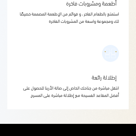
أطعمة ومشروبات فاخرة
استمتع بالطعام الفاخر ، و قوائم من الإطعمة المصممة خصيصًا
لك ومجموعة واسعة من المشروبات الفاخرة
إطلالة رائعة
انتقل مباشرة من جناحك الخاص إلى صالة الأرينا للحصول على
أفضل المقاعد الفسيحة مع إطلالة مباشرة على المسرح