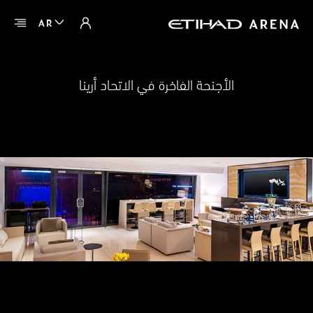
AR
الأجنحة الفاخرة في الاتحاد أرينا