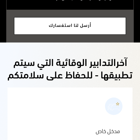
أرسل لنا استفسارك
آخرالتدابير الوقائية التي سيتم
تطبيقها - للحفاظ على سلامتكم
مدخل خاص