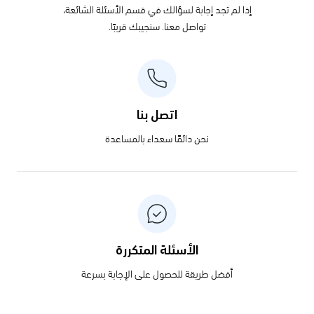
إذا لم تجد إجابة لسؤالك في قسم الأسئلة الشائعة،
تواصل معنا. سنجيبك قريبًا.
اتصل بنا
نحن دائمًا سعداء بالمساعدة
الأسئلة المتكررة
أفضل طريقة للحصول على الإجابة بسرعة