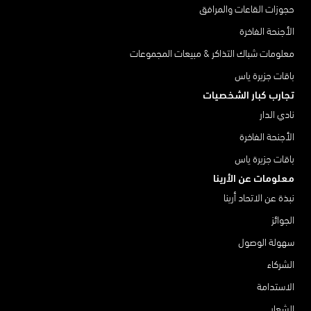
حجوزات القاعات والمرافق
الأجنحة الفاخرة
معلومات شباك التذاكر & مبيعات المجموعات
باقات جزيرة ياس
تجارب كبار الشخصيات
نادي الدار
الأجنحة الفاخرة
باقات جزيرة ياس
معلومات عن الأرينا
نبذة عن الاتحاد أرينا
الجوائز
سهولة الوصول
الشركاء
الاستدامة
الشعار