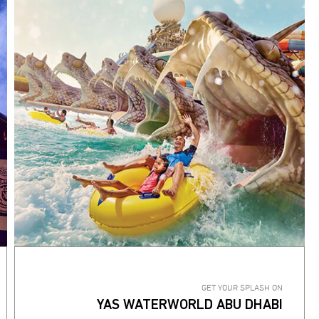
GET YOUR SPLASH ON
YAS WATERWORLD ABU DHABI