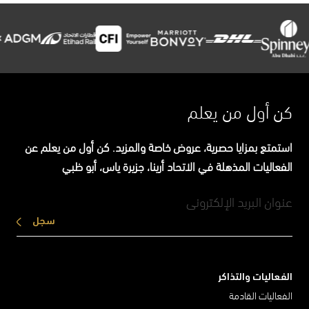
كن أول من يعلم
استمتع بمزايا حصرية، عروض خاصة والمزيد. كن أول من يعلم عن
الفعاليات المذهلة في الاتحاد أرينا، جزيرة ياس، أبو ظبي
سجل
الفعاليات والتذاكر
الفعاليات القادمة