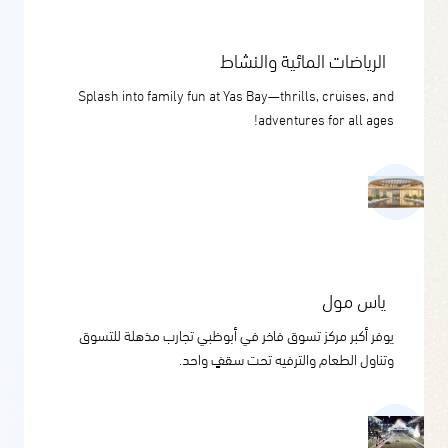
الرياضات المائية والنشاط
Splash into family fun at Yas Bay—thrills, cruises, and
adventures for all ages!
ياس مول
يوفر أكبر مركز تسوق فاخر في أبوظبي تجارب مذهلة للتسوق
وتناول الطعام والترفيه تحت سقفٍ واحد.