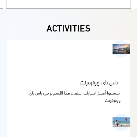
ACTIVITIES
ياس باي ووترفرنت
اكتشفوا أفضل اختيارات الطعام هذا الأسبوع في ياس باي
ووترفرنت