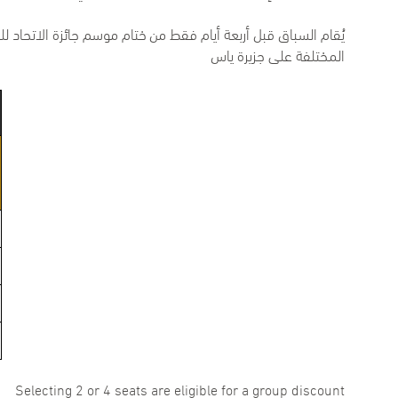
المختلفة على جزيرة ياس
Selecting 2 or 4 seats are eligible for a group discount