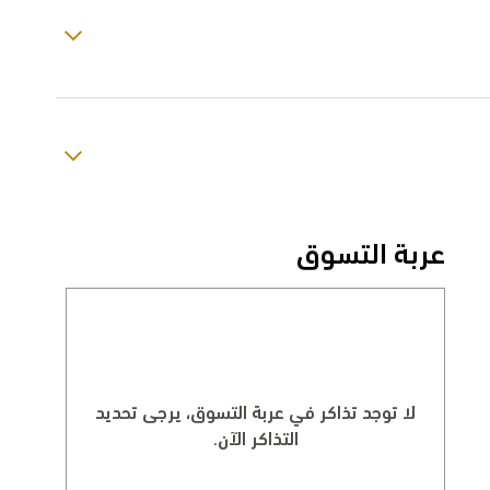
عربة التسوق
لا توجد تذاكر في عربة التسوق، يرجى تحديد
التذاكر الآن.