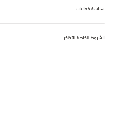
سياسة فعاليات
الشروط الخاصة للتذاكر