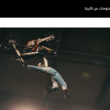
ومات عن الأرينا