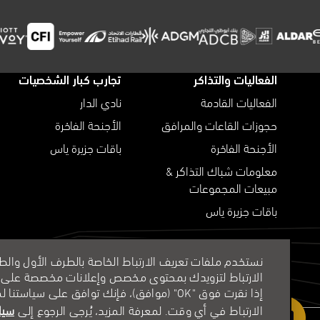
الفعاليات والتذاكر
تجارب كبار الشخصيات
الفعاليات القادمة
نادي الدار
حجوزات القاعات والمرافق
الأجنحة الفاخرة
الأجنحة الفاخرة
باقات جزيرة ياس
معلومات شباك التذاكر &
مبيعات المجموعات
باقات جزيرة ياس
نستخدم ملفات تعريف الارتباط الخاصة بالطرف الأول وال
الارتباط لتزويدك بمحتوى مخصص وإعلانات مخصصة على هذا
إذا نقرت فوق "OK" (موافق)، فإنك توافق على
الارتباط في أي وقت. لمعرفة المزيد، يُرجى الرجوع إلى
سيا