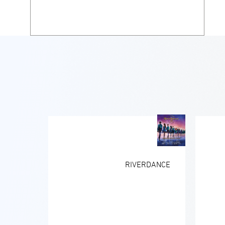
RIVERDANCE